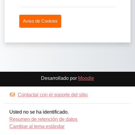
Aviso de Cookies
Desarrollado por
Moodle
Contactar con el soporte del sitio
Usted no se ha identificado.
Resumen de retención de datos
Cambiar al tema estándar